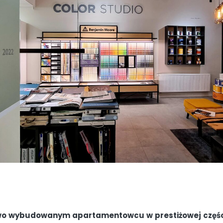
wo wybudowanym apartamentowcu w prestiżowej części