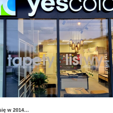
się w 2014…