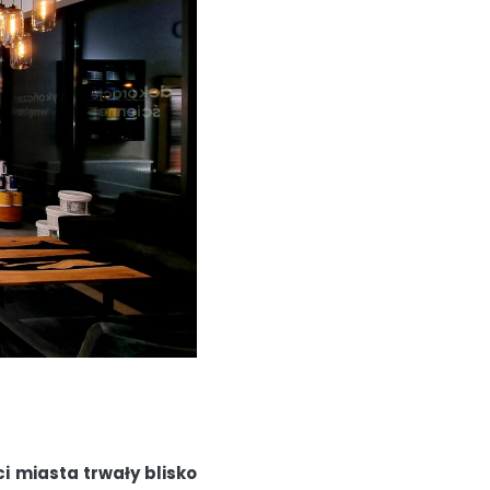
 miasta trwały blisko