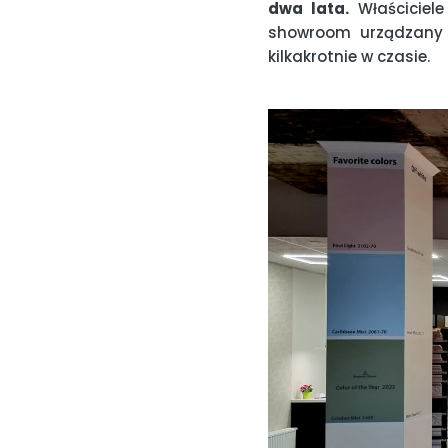
dwa lata.
Właściciele 
showroom urządzany 
kilkakrotnie w czasie.