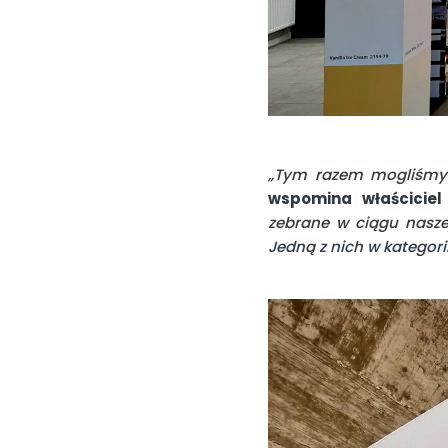
„Tym razem mogliśmy 
wspomina właściciel
zebrane w ciągu naszej
Jedną z nich w kategori