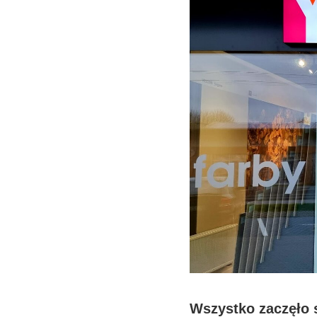
Wszystko zaczęło 