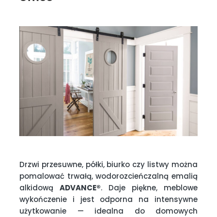
Drzwi przesuwne, półki, biurko czy listwy można
pomalować trwałą, wodorozcieńczalną emalią
alkidową
ADVANCE®
. Daje piękne, meblowe
wykończenie i jest odporna na intensywne
użytkowanie — idealna do domowych