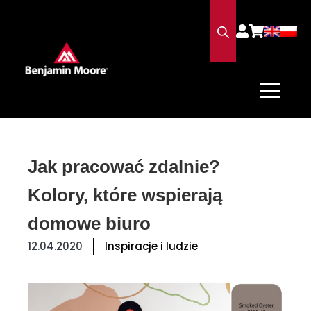
Jak pracować zdalnie?
Kolory, które wspierają
domowe biuro
12.04.2020
Inspiracje i ludzie