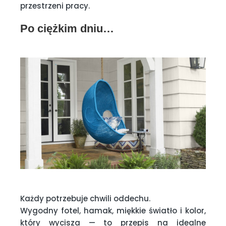
przestrzeni pracy.
Po ciężkim dniu…
Każdy potrzebuje chwili oddechu.
Wygodny fotel, hamak, miękkie światło i kolor,
który wycisza — to przepis na idealne