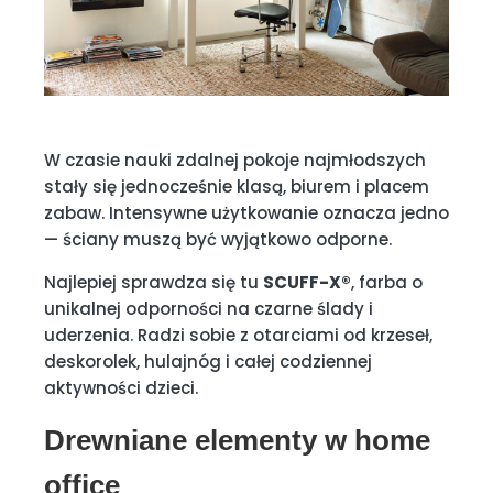
W czasie nauki zdalnej pokoje najmłodszych
stały się jednocześnie klasą, biurem i placem
zabaw. Intensywne użytkowanie oznacza jedno
— ściany muszą być wyjątkowo odporne.
Najlepiej sprawdza się tu
SCUFF-X®
, farba o
unikalnej odporności na czarne ślady i
uderzenia. Radzi sobie z otarciami od krzeseł,
deskorolek, hulajnóg i całej codziennej
aktywności dzieci.
Drewniane elementy w home
office