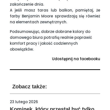
zakończenie dnia.
A jeśli masz taras lub balkon, pamiętaj, że
farby Benjamin Moore sprawdzają się również
na elementach zewnętrznych.
Podsumowując, dobrze dobrane kolory do
domowego biura potrafią realnie poprawić
komfort pracy i jakość codziennych
obowiązków.
Udostępnij na facebooku
Zobacz także:
23 lutego 2026
Kominek, który przestał być tylko