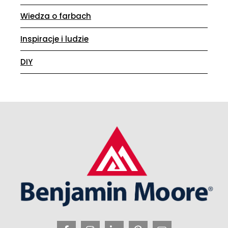
Wiedza o farbach
Inspiracje i ludzie
DIY