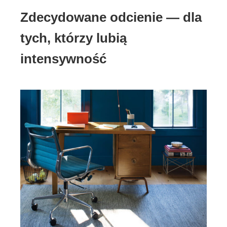
Zdecydowane odcienie — dla
tych, którzy lubią
intensywność