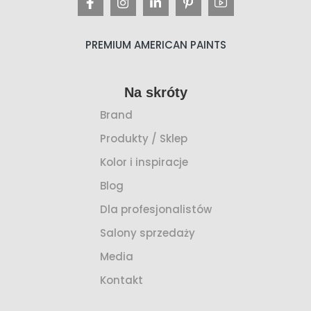
PREMIUM AMERICAN PAINTS
Na skróty
Brand
Produkty / Sklep
Kolor i inspiracje
Blog
Dla profesjonalistów
Salony sprzedaży
Media
Kontakt