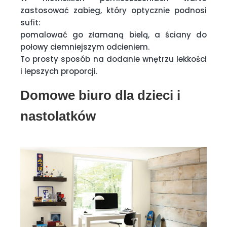
zastosować zabieg, który optycznie podnosi
sufit:
pomalować go złamaną bielą, a ściany do
połowy ciemniejszym odcieniem.
To prosty sposób na dodanie wnętrzu lekkości
i lepszych proporcji.
Domowe biuro dla dzieci i
nastolatków