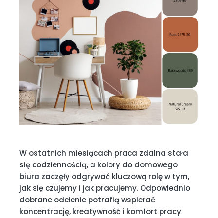
W ostatnich miesiącach praca zdalna stała
się codziennością, a kolory do domowego
biura zaczęły odgrywać kluczową rolę w tym,
jak się czujemy i jak pracujemy. Odpowiednio
dobrane odcienie potrafią wspierać
koncentrację, kreatywność i komfort pracy.